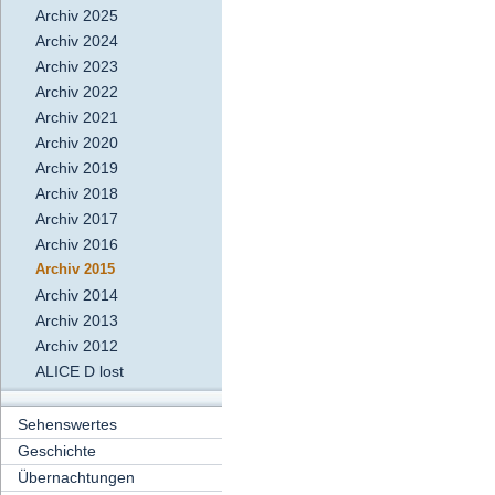
Archiv 2025
Archiv 2024
Archiv 2023
Archiv 2022
Archiv 2021
Archiv 2020
Archiv 2019
Archiv 2018
Archiv 2017
Archiv 2016
Archiv 2015
Archiv 2014
Archiv 2013
Archiv 2012
ALICE D lost
Sehenswertes
Geschichte
Übernachtungen