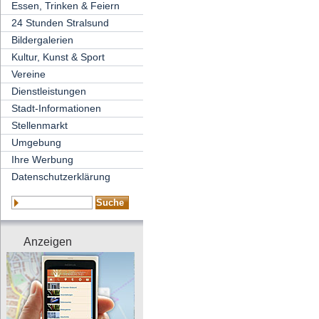
Essen, Trinken & Feiern
24 Stunden Stralsund
Bildergalerien
Kultur, Kunst & Sport
Vereine
Dienstleistungen
Stadt-Informationen
Stellenmarkt
Umgebung
Ihre Werbung
Datenschutzerklärung
Anzeigen