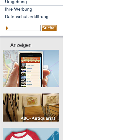
Umgebung
Ihre Werbung
Datenschutzerklärung
Anzeigen