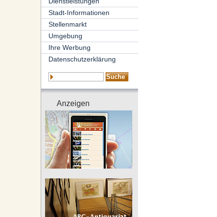
Dienstleistungen
Stadt-Informationen
Stellenmarkt
Umgebung
Ihre Werbung
Datenschutzerklärung
Anzeigen