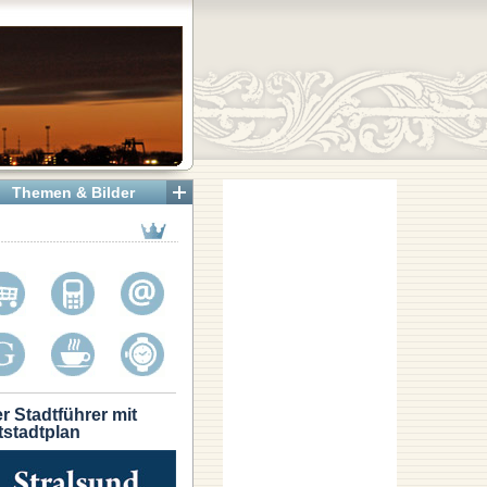
Themen & Bilder
r Stadtführer mit
tstadtplan