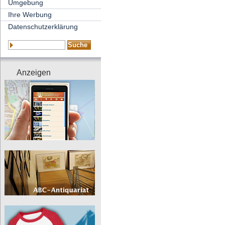
Umgebung
Ihre Werbung
Datenschutzerklärung
Anzeigen