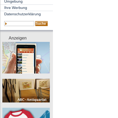
Umgebung
Ihre Werbung
Datenschutzerklärung
Anzeigen