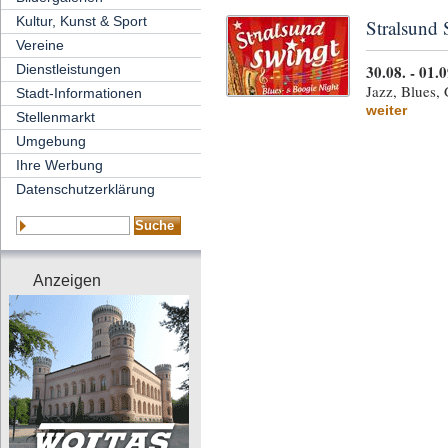
Kultur, Kunst & Sport
Stralsun
Vereine
30.08. - 01.
Dienstleistungen
Jazz, Blues,
Stadt-Informationen
weiter
Stellenmarkt
Umgebung
Ihre Werbung
Datenschutzerklärung
Anzeigen