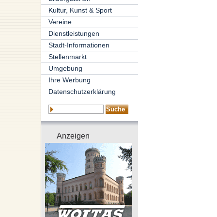
Kultur, Kunst & Sport
Vereine
Dienstleistungen
Stadt-Informationen
Stellenmarkt
Umgebung
Ihre Werbung
Datenschutzerklärung
Anzeigen