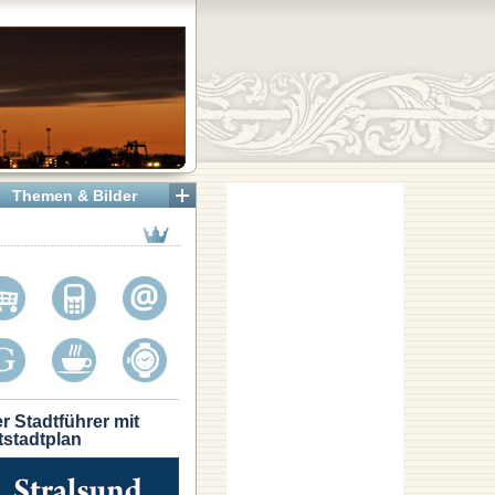
Themen & Bilder
r Stadtführer mit
tstadtplan