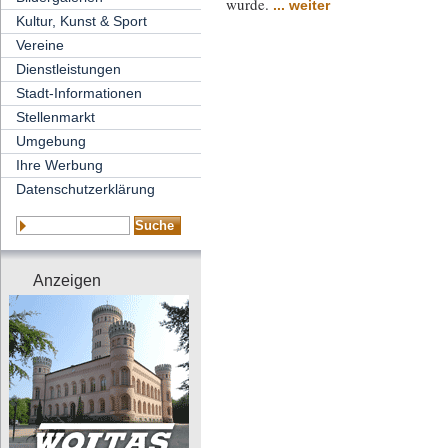
wurde.
... weiter
Kultur, Kunst & Sport
Vereine
Dienstleistungen
Stadt-Informationen
Stellenmarkt
Umgebung
Ihre Werbung
Datenschutzerklärung
Anzeigen