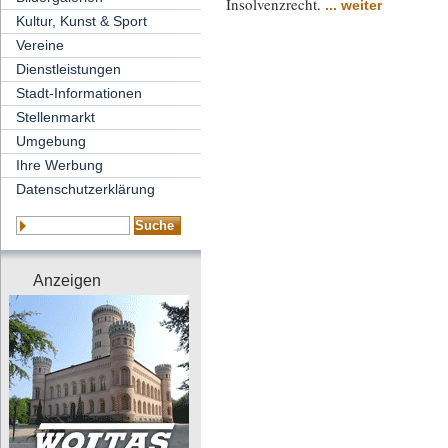
Insolvenzrecht.
... weiter
Kultur, Kunst & Sport
Vereine
Dienstleistungen
Stadt-Informationen
Stellenmarkt
Umgebung
Ihre Werbung
Datenschutzerklärung
Anzeigen