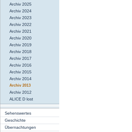
Archiv 2025
Archiv 2024
Archiv 2023
Archiv 2022
Archiv 2021
Archiv 2020
Archiv 2019
Archiv 2018
Archiv 2017
Archiv 2016
Archiv 2015
Archiv 2014
Archiv 2013
Archiv 2012
ALICE D lost
Sehenswertes
Geschichte
Übernachtungen