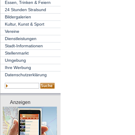
Essen, Trinken & Feiern
24 Stunden Stralsund
Bildergalerien
Kultur, Kunst & Sport
Vereine
Dienstleistungen
Stadt-Informationen
Stellenmarkt
Umgebung
Ihre Werbung
Datenschutzerklärung
Anzeigen