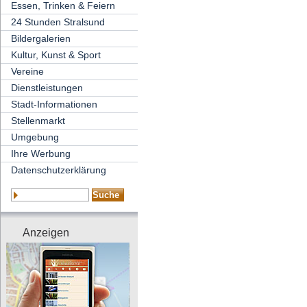
Essen, Trinken & Feiern
24 Stunden Stralsund
Bildergalerien
Kultur, Kunst & Sport
Vereine
Dienstleistungen
Stadt-Informationen
Stellenmarkt
Umgebung
Ihre Werbung
Datenschutzerklärung
Anzeigen