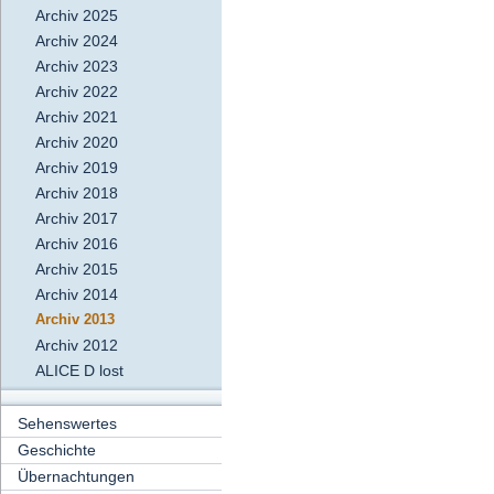
Archiv 2025
Archiv 2024
Archiv 2023
Archiv 2022
Archiv 2021
Archiv 2020
Archiv 2019
Archiv 2018
Archiv 2017
Archiv 2016
Archiv 2015
Archiv 2014
Archiv 2013
Archiv 2012
ALICE D lost
Sehenswertes
Geschichte
Übernachtungen