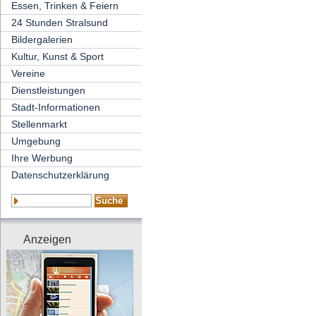
Essen, Trinken & Feiern
24 Stunden Stralsund
Bildergalerien
Kultur, Kunst & Sport
Vereine
Dienstleistungen
Stadt-Informationen
Stellenmarkt
Umgebung
Ihre Werbung
Datenschutzerklärung
Anzeigen