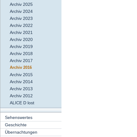
Archiv 2025
Archiv 2024
Archiv 2023
Archiv 2022
Archiv 2021
Archiv 2020
Archiv 2019
Archiv 2018
Archiv 2017
Archiv 2016
Archiv 2015
Archiv 2014
Archiv 2013
Archiv 2012
ALICE D lost
Sehenswertes
Geschichte
Übernachtungen