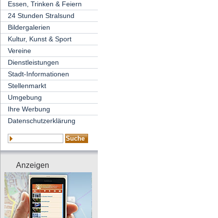
Essen, Trinken & Feiern
24 Stunden Stralsund
Bildergalerien
Kultur, Kunst & Sport
Vereine
Dienstleistungen
Stadt-Informationen
Stellenmarkt
Umgebung
Ihre Werbung
Datenschutzerklärung
Anzeigen