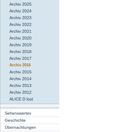
Archiv 2025
Archiv 2024
Archiv 2023
Archiv 2022
Archiv 2021
Archiv 2020
Archiv 2019
Archiv 2018
Archiv 2017
Archiv 2016
Archiv 2015
Archiv 2014
Archiv 2013
Archiv 2012
ALICE D lost
Sehenswertes
Geschichte
Übernachtungen