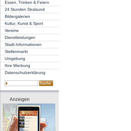
Essen, Trinken & Feiern
24 Stunden Stralsund
Bildergalerien
Kultur, Kunst & Sport
Vereine
Dienstleistungen
Stadt-Informationen
Stellenmarkt
Umgebung
Ihre Werbung
Datenschutzerklärung
Anzeigen