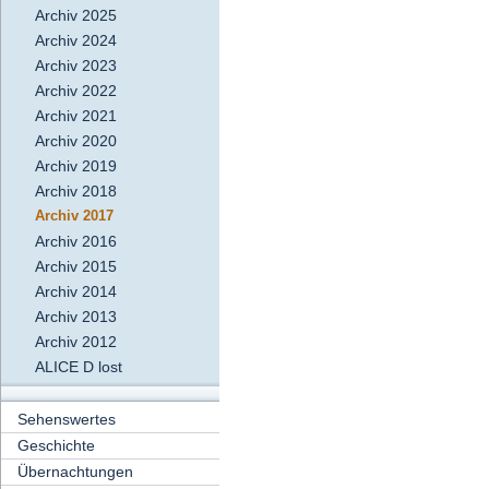
Archiv 2025
Archiv 2024
Archiv 2023
Archiv 2022
Archiv 2021
Archiv 2020
Archiv 2019
Archiv 2018
Archiv 2017
Archiv 2016
Archiv 2015
Archiv 2014
Archiv 2013
Archiv 2012
ALICE D lost
Sehenswertes
Geschichte
Übernachtungen