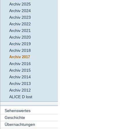
Archiv 2025
Archiv 2024
Archiv 2023
Archiv 2022
Archiv 2021
Archiv 2020
Archiv 2019
Archiv 2018
Archiv 2017
Archiv 2016
Archiv 2015
Archiv 2014
Archiv 2013
Archiv 2012
ALICE D lost
Sehenswertes
Geschichte
Übernachtungen