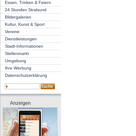
Essen, Trinken & Feiern
24 Stunden Stralsund
Bildergalerien
Kultur, Kunst & Sport
Vereine
Dienstleistungen
Stadt-Informationen
Stellenmarkt
Umgebung
Ihre Werbung
Datenschutzerklärung
Anzeigen