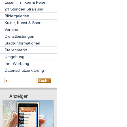
Essen, Trinken & Feiern
24 Stunden Stralsund
Bildergalerien
Kultur, Kunst & Sport
Vereine
Dienstleistungen
Stadt-Informationen
Stellenmarkt
Umgebung
Ihre Werbung
Datenschutzerklärung
Anzeigen