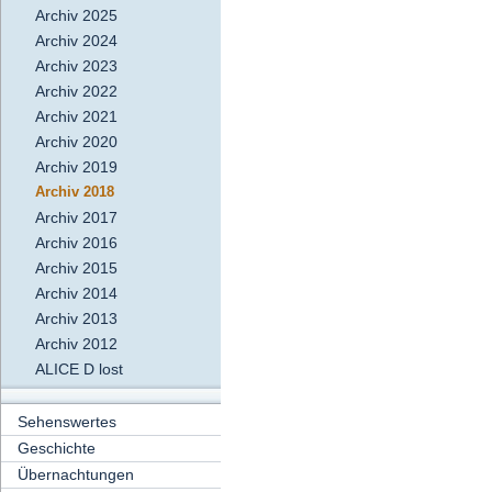
Archiv 2025
Archiv 2024
Archiv 2023
Archiv 2022
Archiv 2021
Archiv 2020
Archiv 2019
Archiv 2018
Archiv 2017
Archiv 2016
Archiv 2015
Archiv 2014
Archiv 2013
Archiv 2012
ALICE D lost
Sehenswertes
Geschichte
Übernachtungen