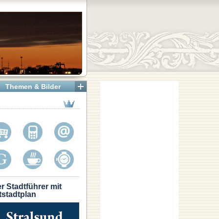
Themen & Bilder
r Stadtführer mit
tstadtplan