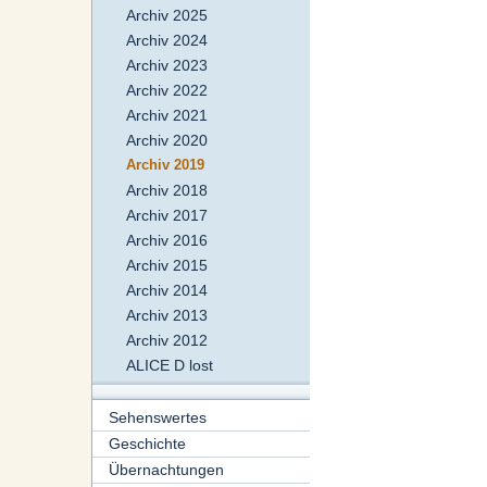
Archiv 2025
Archiv 2024
Archiv 2023
Archiv 2022
Archiv 2021
Archiv 2020
Archiv 2019
Archiv 2018
Archiv 2017
Archiv 2016
Archiv 2015
Archiv 2014
Archiv 2013
Archiv 2012
ALICE D lost
Sehenswertes
Geschichte
Übernachtungen