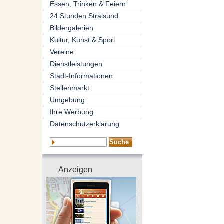
Essen, Trinken & Feiern
24 Stunden Stralsund
Bildergalerien
Kultur, Kunst & Sport
Vereine
Dienstleistungen
Stadt-Informationen
Stellenmarkt
Umgebung
Ihre Werbung
Datenschutzerklärung
Anzeigen