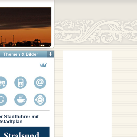
Themen & Bilder
r Stadtführer mit
tstadtplan