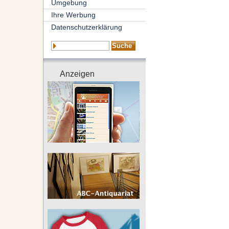
Umgebung
Ihre Werbung
Datenschutzerklärung
Anzeigen