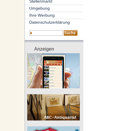
Stellenmarkt
Umgebung
Ihre Werbung
Datenschutzerklärung
Anzeigen