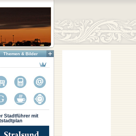
Themen & Bilder
r Stadtführer mit
tstadtplan