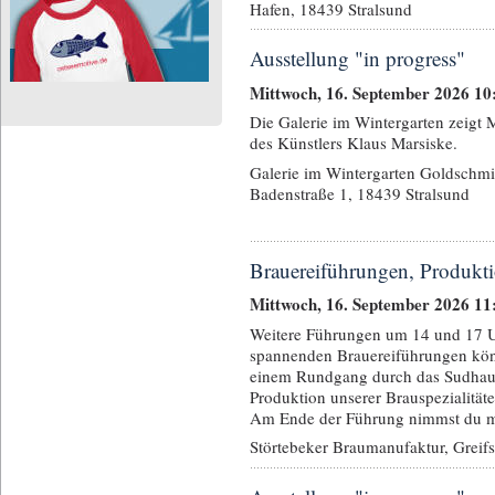
Hafen, 18439 Stralsund
Ausstellung "in progress"
Mittwoch, 16. September 2026 10
Die Galerie im Wintergarten zeigt
des Künstlers Klaus Marsiske.
Galerie im Wintergarten Goldschmi
Badenstraße 1, 18439 Stralsund
Brauereiführungen, Produkti
Mittwoch, 16. September 2026 11
Weitere Führungen um 14 und 17 U
spannenden Brauereiführungen kö
einem Rundgang durch das Sudhau
Produktion unserer Brauspezialität
Am Ende der Führung nimmst du mit
Störtebeker Braumanufaktur, Greif