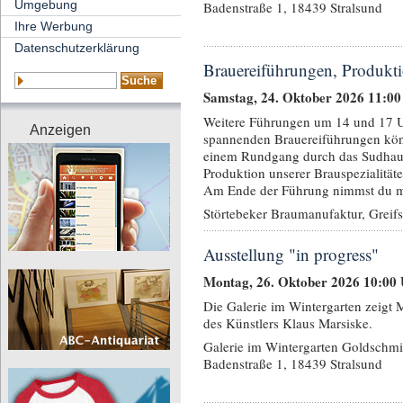
Umgebung
Badenstraße 1, 18439 Stralsund
Ihre Werbung
Datenschutzerklärung
Brauereiführungen, Produkti
Samstag, 24. Oktober 2026 11:00
Weitere Führungen um 14 und 17 U
Anzeigen
spannenden Brauereiführungen kö
einem Rundgang durch das Sudhau
Produktion unserer Brauspezialität
Am Ende der Führung nimmst du mit
Störtebeker Braumanufaktur, Greif
Ausstellung "in progress"
Montag, 26. Oktober 2026 10:00
Die Galerie im Wintergarten zeigt
des Künstlers Klaus Marsiske.
Galerie im Wintergarten Goldschmi
Badenstraße 1, 18439 Stralsund