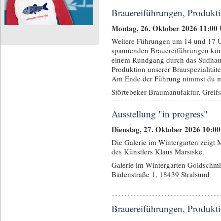
Brauereiführungen, Produkti
Montag, 26. Oktober 2026 11:00
Weitere Führungen um 14 und 17 U
spannenden Brauereiführungen kö
einem Rundgang durch das Sudhau
Produktion unserer Brauspezialität
Am Ende der Führung nimmst du mit
Störtebeker Braumanufaktur, Greif
Ausstellung "in progress"
Dienstag, 27. Oktober 2026 10:0
Die Galerie im Wintergarten zeigt
des Künstlers Klaus Marsiske.
Galerie im Wintergarten Goldschmi
Badenstraße 1, 18439 Stralsund
Brauereiführungen, Produkti