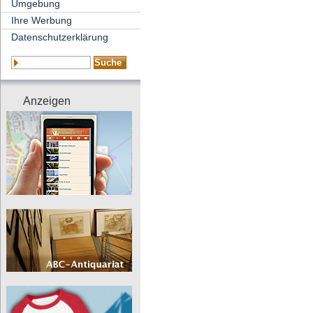
Umgebung
Ihre Werbung
Datenschutzerklärung
Anzeigen