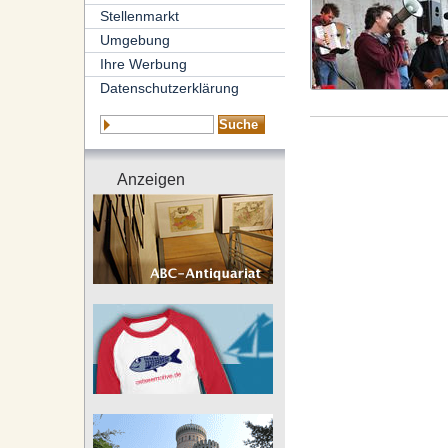
Stellenmarkt
Umgebung
Ihre Werbung
Datenschutzerklärung
Anzeigen