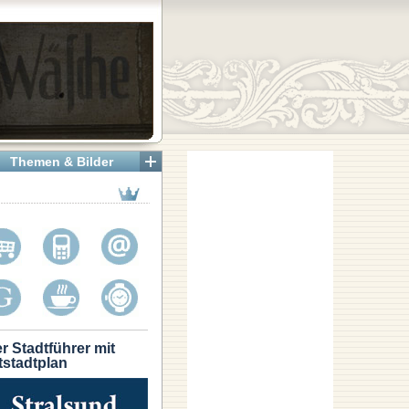
Themen & Bilder
r Stadtführer mit
tstadtplan