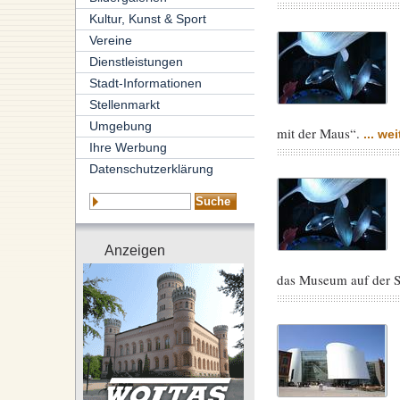
Kultur, Kunst & Sport
Vereine
Dienstleistungen
Stadt-Informationen
Stellenmarkt
Umgebung
mit der Maus“.
... wei
Ihre Werbung
Datenschutzerklärung
Anzeigen
das Museum auf der St