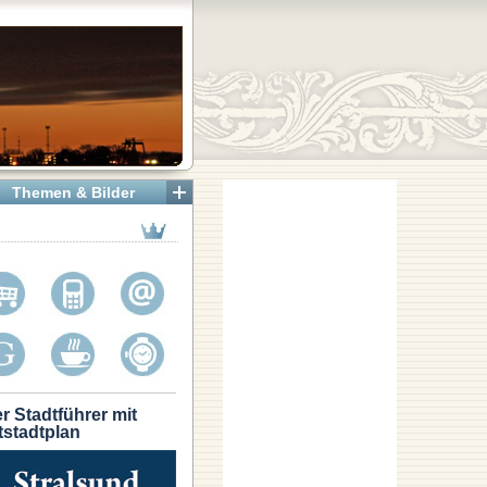
Themen & Bilder
r Stadtführer mit
tstadtplan