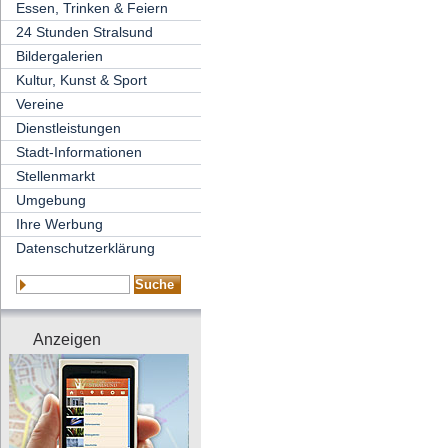
Essen, Trinken & Feiern
24 Stunden Stralsund
Bildergalerien
Kultur, Kunst & Sport
Vereine
Dienstleistungen
Stadt-Informationen
Stellenmarkt
Umgebung
Ihre Werbung
Datenschutzerklärung
Anzeigen