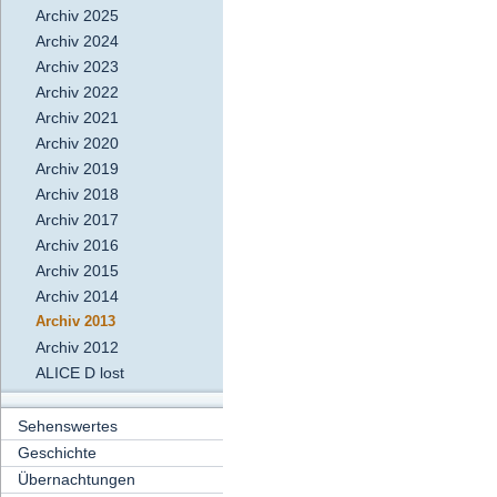
Archiv 2025
Archiv 2024
Archiv 2023
Archiv 2022
Archiv 2021
Archiv 2020
Archiv 2019
Archiv 2018
Archiv 2017
Archiv 2016
Archiv 2015
Archiv 2014
Archiv 2013
Archiv 2012
ALICE D lost
Sehenswertes
Geschichte
Übernachtungen