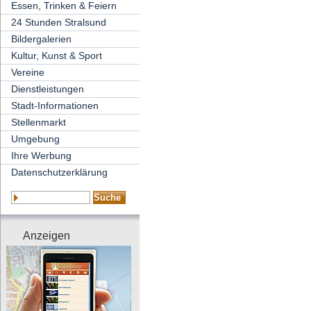
Essen, Trinken & Feiern
24 Stunden Stralsund
Bildergalerien
Kultur, Kunst & Sport
Vereine
Dienstleistungen
Stadt-Informationen
Stellenmarkt
Umgebung
Ihre Werbung
Datenschutzerklärung
Anzeigen