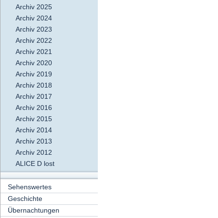
Archiv 2025
Archiv 2024
Archiv 2023
Archiv 2022
Archiv 2021
Archiv 2020
Archiv 2019
Archiv 2018
Archiv 2017
Archiv 2016
Archiv 2015
Archiv 2014
Archiv 2013
Archiv 2012
ALICE D lost
Sehenswertes
Geschichte
Übernachtungen