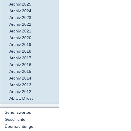
Archiv 2025
Archiv 2024
Archiv 2023
Archiv 2022
Archiv 2021
Archiv 2020
Archiv 2019
Archiv 2018
Archiv 2017
Archiv 2016
Archiv 2015
Archiv 2014
Archiv 2013
Archiv 2012
ALICE D lost
Sehenswertes
Geschichte
Übernachtungen