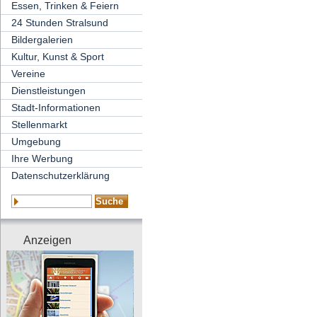
Essen, Trinken & Feiern
24 Stunden Stralsund
Bildergalerien
Kultur, Kunst & Sport
Vereine
Dienstleistungen
Stadt-Informationen
Stellenmarkt
Umgebung
Ihre Werbung
Datenschutzerklärung
Anzeigen