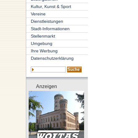
Kultur, Kunst & Sport
Vereine
Dienstleistungen
Stadt-Informationen
Stellenmarkt
Umgebung
Ihre Werbung
Datenschutzerklärung
Anzeigen