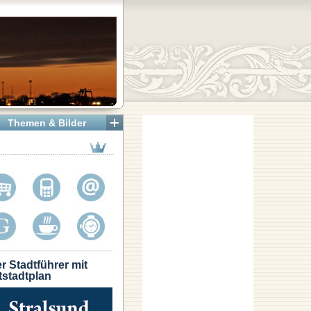
Themen & Bilder
r Stadtführer mit
tstadtplan