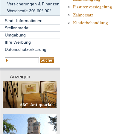
Versicherungen & Finanzen
Fissurenversiegelung
Waschcafe 30° 60° 90°
Zahnersatz
Stadt-Informationen
Kinderbehandlung
Stellenmarkt
Umgebung
Ihre Werbung
Datenschutzerklärung
Anzeigen