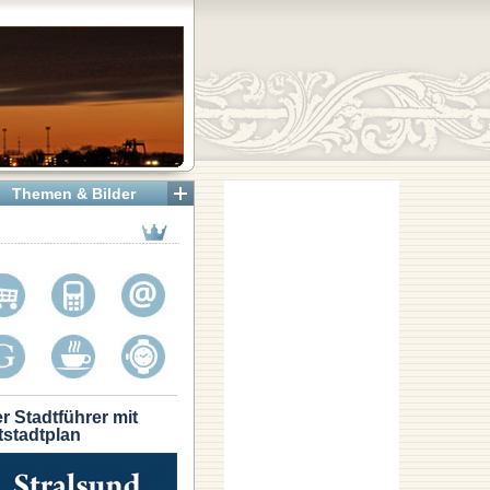
Themen & Bilder
r Stadtführer mit
tstadtplan