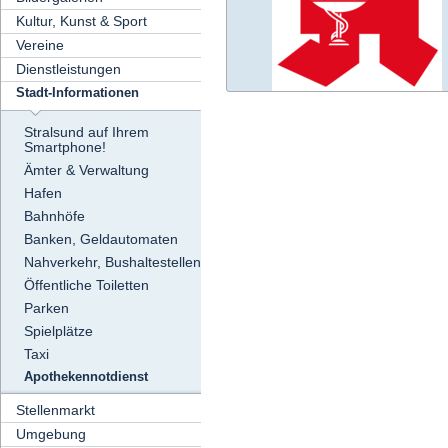
Kultur, Kunst & Sport
Vereine
Dienstleistungen
Stadt-Informationen
Stralsund auf Ihrem
Smartphone!
Ämter & Verwaltung
Hafen
Bahnhöfe
Banken, Geldautomaten
Nahverkehr, Bushaltestellen
Öffentliche Toiletten
Parken
Spielplätze
Taxi
Apothekennotdienst
Stellenmarkt
Umgebung