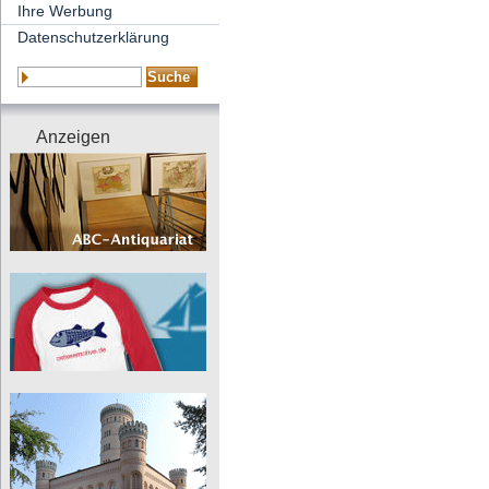
Ihre Werbung
Datenschutzerklärung
Anzeigen