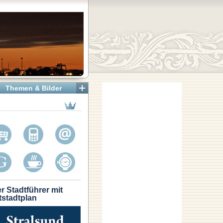
Themen & Bilder
r Stadtführer mit
tstadtplan