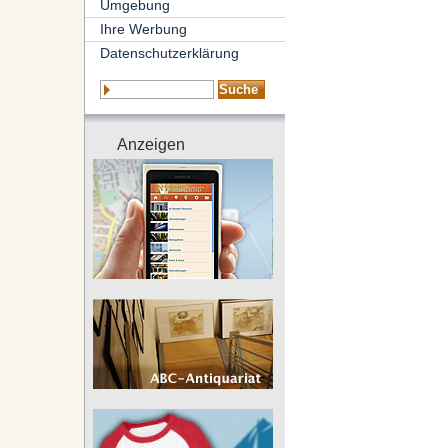
Umgebung
Ihre Werbung
Datenschutzerklärung
Anzeigen