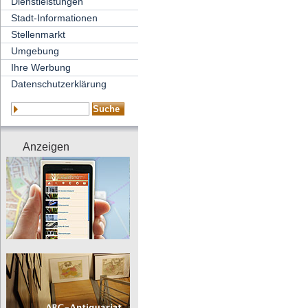
Dienstleistungen
Stadt-Informationen
Stellenmarkt
Umgebung
Ihre Werbung
Datenschutzerklärung
Anzeigen