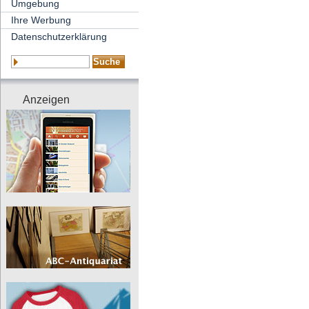
Umgebung
Ihre Werbung
Datenschutzerklärung
Anzeigen