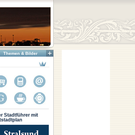
Themen & Bilder
r Stadtführer mit
tstadtplan