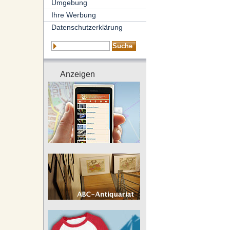
Umgebung
Ihre Werbung
Datenschutzerklärung
Anzeigen