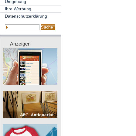
Umgebung
Ihre Werbung
Datenschutzerklärung
Anzeigen