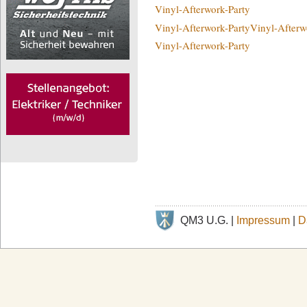
Vinyl-Afterwork-Party
Vinyl-Afterwork-Party
Vinyl-Afterw
Vinyl-Afterwork-Party
QM3 U.G. |
Impressum
|
D