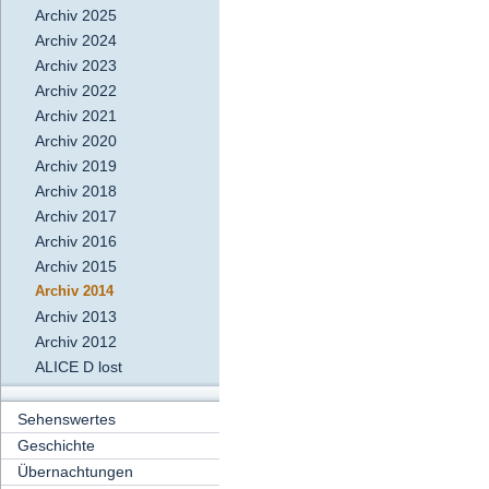
Archiv 2025
Archiv 2024
Archiv 2023
Archiv 2022
Archiv 2021
Archiv 2020
Archiv 2019
Archiv 2018
Archiv 2017
Archiv 2016
Archiv 2015
Archiv 2014
Archiv 2013
Archiv 2012
ALICE D lost
Sehenswertes
Geschichte
Übernachtungen