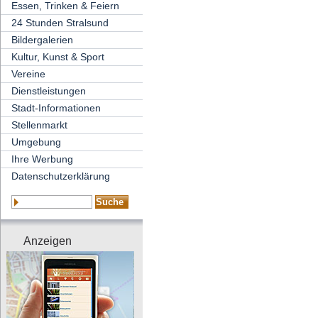
Essen, Trinken & Feiern
24 Stunden Stralsund
Bildergalerien
Kultur, Kunst & Sport
Vereine
Dienstleistungen
Stadt-Informationen
Stellenmarkt
Umgebung
Ihre Werbung
Datenschutzerklärung
Anzeigen