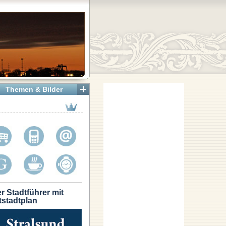
Themen & Bilder
r Stadtführer mit
tstadtplan