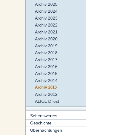
Archiv 2025
Archiv 2024
Archiv 2023
Archiv 2022
Archiv 2021
Archiv 2020
Archiv 2019
Archiv 2018
Archiv 2017
Archiv 2016
Archiv 2015
Archiv 2014
Archiv 2013
Archiv 2012
ALICE D lost
Sehenswertes
Geschichte
Übernachtungen