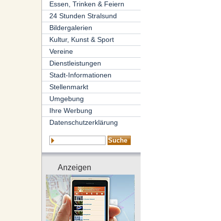
Essen, Trinken & Feiern
24 Stunden Stralsund
Bildergalerien
Kultur, Kunst & Sport
Vereine
Dienstleistungen
Stadt-Informationen
Stellenmarkt
Umgebung
Ihre Werbung
Datenschutzerklärung
Anzeigen