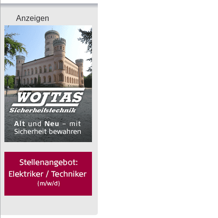
Anzeigen