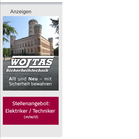
Anzeigen