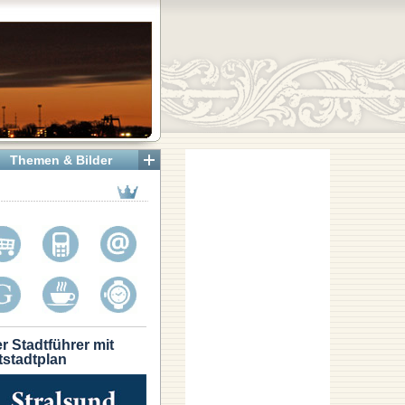
Themen & Bilder
r Stadtführer mit
tstadtplan