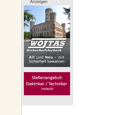
Anzeigen