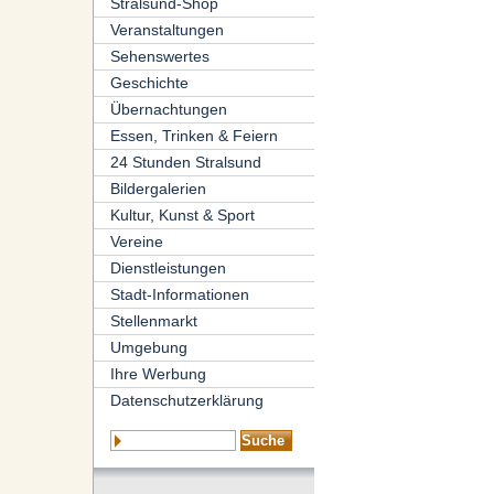
Stralsund-Shop
Veranstaltungen
Sehenswertes
Geschichte
Übernachtungen
Essen, Trinken & Feiern
24 Stunden Stralsund
Bildergalerien
Kultur, Kunst & Sport
Vereine
Dienstleistungen
Stadt-Informationen
Stellenmarkt
Umgebung
Ihre Werbung
Datenschutzerklärung