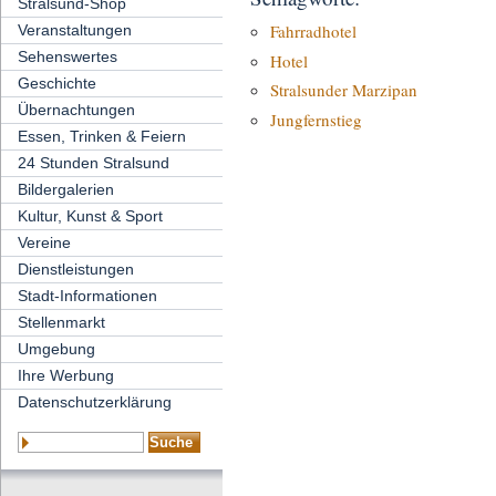
Stralsund-Shop
Fahrradhotel
Veranstaltungen
Sehenswertes
Hotel
Geschichte
Stralsunder Marzipan
Übernachtungen
Jungfernstieg
Essen, Trinken & Feiern
24 Stunden Stralsund
Bildergalerien
Kultur, Kunst & Sport
Vereine
Dienstleistungen
Stadt-Informationen
Stellenmarkt
Umgebung
Ihre Werbung
Datenschutzerklärung