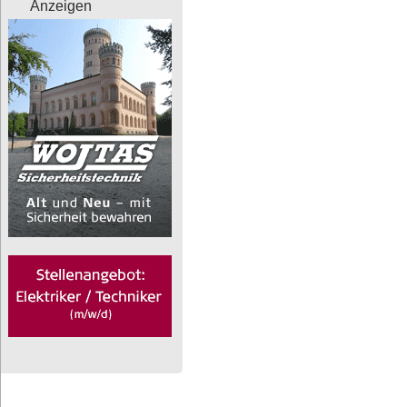
Anzeigen