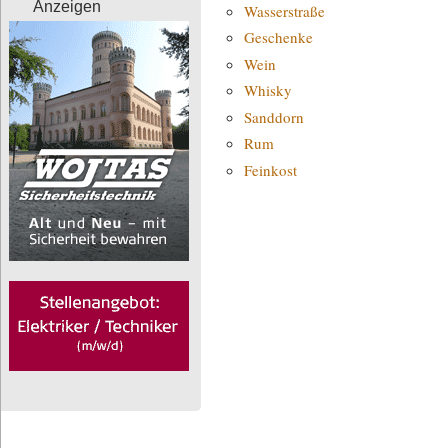
Anzeigen
Wasserstraße
Geschenke
Wein
Whisky
Sanddorn
Rum
Feinkost