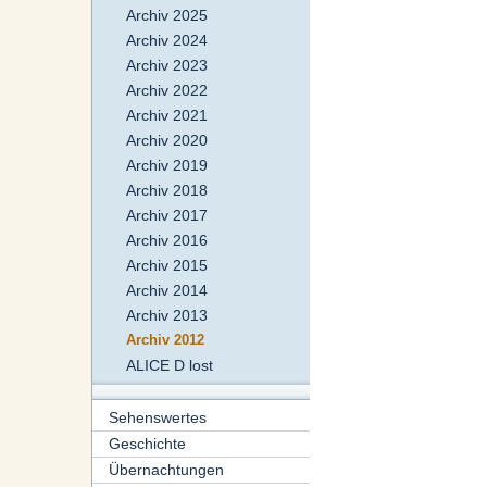
Archiv 2025
Archiv 2024
Archiv 2023
Archiv 2022
Archiv 2021
Archiv 2020
Archiv 2019
Archiv 2018
Archiv 2017
Archiv 2016
Archiv 2015
Archiv 2014
Archiv 2013
Archiv 2012
ALICE D lost
Sehenswertes
Geschichte
Übernachtungen