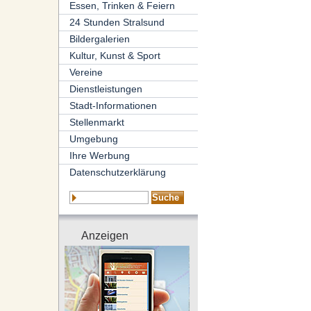
Essen, Trinken & Feiern
24 Stunden Stralsund
Bildergalerien
Kultur, Kunst & Sport
Vereine
Dienstleistungen
Stadt-Informationen
Stellenmarkt
Umgebung
Ihre Werbung
Datenschutzerklärung
Anzeigen