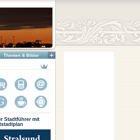
Themen & Bilder
r Stadtführer mit
tstadtplan