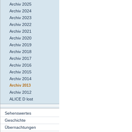
Archiv 2025
Archiv 2024
Archiv 2023
Archiv 2022
Archiv 2021
Archiv 2020
Archiv 2019
Archiv 2018
Archiv 2017
Archiv 2016
Archiv 2015
Archiv 2014
Archiv 2013
Archiv 2012
ALICE D lost
Sehenswertes
Geschichte
Übernachtungen