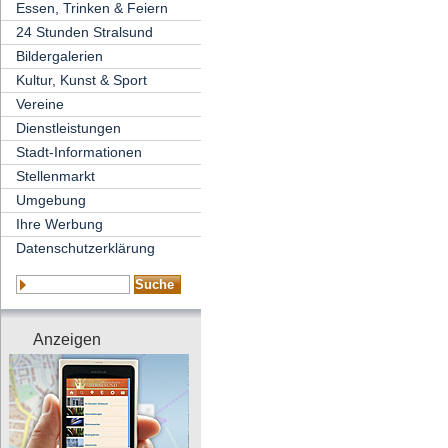
Essen, Trinken & Feiern
24 Stunden Stralsund
Bildergalerien
Kultur, Kunst & Sport
Vereine
Dienstleistungen
Stadt-Informationen
Stellenmarkt
Umgebung
Ihre Werbung
Datenschutzerklärung
Anzeigen