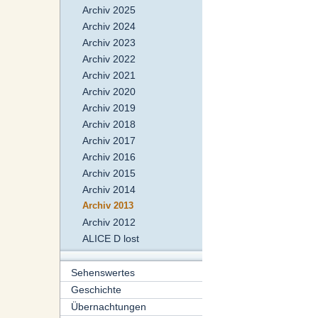
Archiv 2025
Archiv 2024
Archiv 2023
Archiv 2022
Archiv 2021
Archiv 2020
Archiv 2019
Archiv 2018
Archiv 2017
Archiv 2016
Archiv 2015
Archiv 2014
Archiv 2013
Archiv 2012
ALICE D lost
Sehenswertes
Geschichte
Übernachtungen