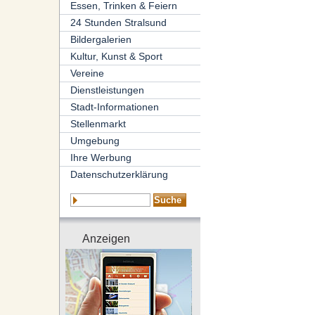
Essen, Trinken & Feiern
24 Stunden Stralsund
Bildergalerien
Kultur, Kunst & Sport
Vereine
Dienstleistungen
Stadt-Informationen
Stellenmarkt
Umgebung
Ihre Werbung
Datenschutzerklärung
Anzeigen