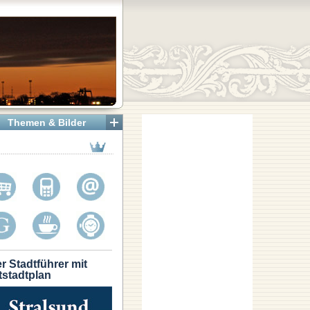
Themen & Bilder
r Stadtführer mit
tstadtplan