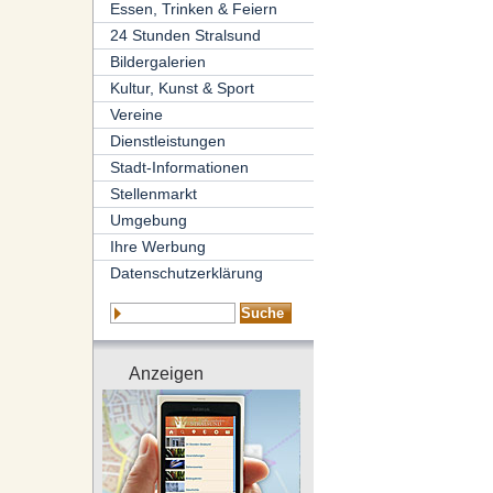
Essen, Trinken & Feiern
24 Stunden Stralsund
Bildergalerien
Kultur, Kunst & Sport
Vereine
Dienstleistungen
Stadt-Informationen
Stellenmarkt
Umgebung
Ihre Werbung
Datenschutzerklärung
Anzeigen