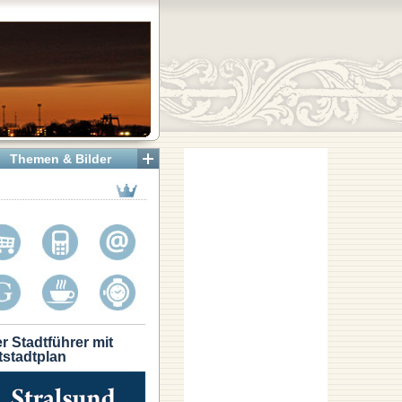
Themen & Bilder
r Stadtführer mit
tstadtplan