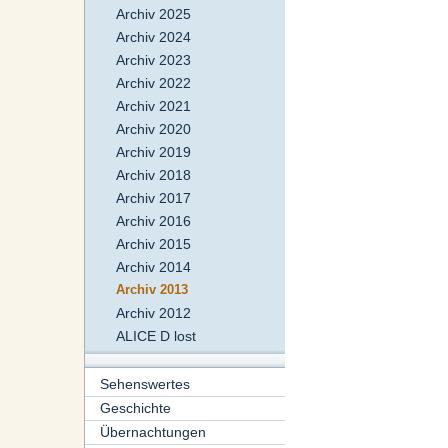
Archiv 2025
Archiv 2024
Archiv 2023
Archiv 2022
Archiv 2021
Archiv 2020
Archiv 2019
Archiv 2018
Archiv 2017
Archiv 2016
Archiv 2015
Archiv 2014
Archiv 2013
Archiv 2012
ALICE D lost
Sehenswertes
Geschichte
Übernachtungen