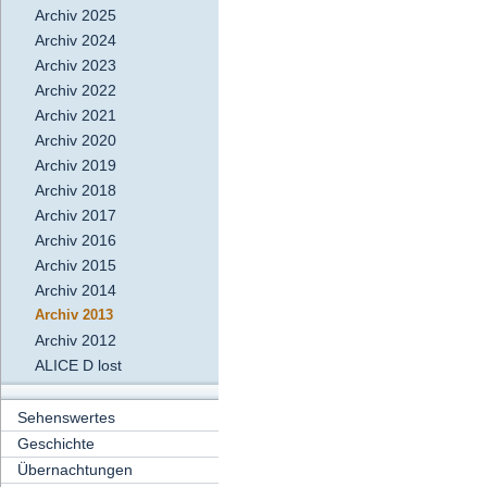
Archiv 2025
Archiv 2024
Archiv 2023
Archiv 2022
Archiv 2021
Archiv 2020
Archiv 2019
Archiv 2018
Archiv 2017
Archiv 2016
Archiv 2015
Archiv 2014
Archiv 2013
Archiv 2012
ALICE D lost
Sehenswertes
Geschichte
Übernachtungen