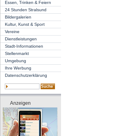
Essen, Trinken & Feiern
24 Stunden Stralsund
Bildergalerien
Kultur, Kunst & Sport
Vereine
Dienstleistungen
Stadt-Informationen
Stellenmarkt
Umgebung
Ihre Werbung
Datenschutzerklärung
Anzeigen