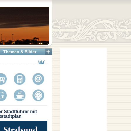
Themen & Bilder
r Stadtführer mit
tstadtplan