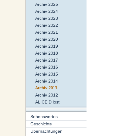
Archiv 2025
Archiv 2024
Archiv 2023
Archiv 2022
Archiv 2021
Archiv 2020
Archiv 2019
Archiv 2018
Archiv 2017
Archiv 2016
Archiv 2015
Archiv 2014
Archiv 2013
Archiv 2012
ALICE D lost
Sehenswertes
Geschichte
Übernachtungen