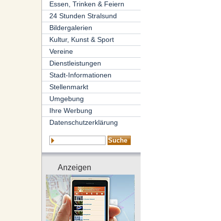
Essen, Trinken & Feiern
24 Stunden Stralsund
Bildergalerien
Kultur, Kunst & Sport
Vereine
Dienstleistungen
Stadt-Informationen
Stellenmarkt
Umgebung
Ihre Werbung
Datenschutzerklärung
Anzeigen